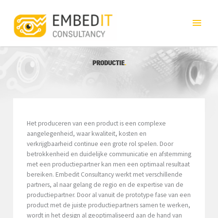
HOO
PRODUCTIE
Het produceren van een product is een complexe
aangelegenheid, waar kwaliteit, kosten en
verkrijgbaarheid continue een grote rol spelen. Door
betrokkenheid en duidelijke communicatie en afstemming
met een productiepartner kan men een optimaal resultaat
bereiken. Embedit Consultancy werkt met verschillende
partners, al naar gelang de regio en de expertise van de
productiepartner. Door al vanuit de prototype fase van een
product met de juiste productiepartners samen te werken,
wordt in het design al geoptimaliseerd aan de hand van