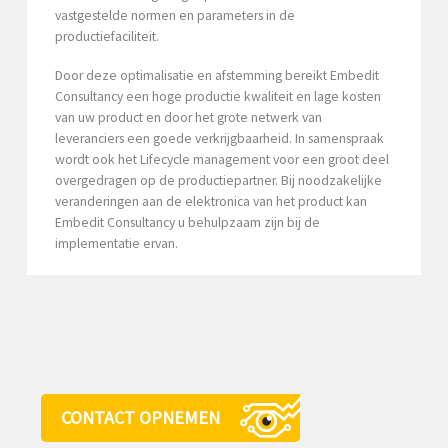
vastgestelde normen en parameters in de
productiefaciliteit.
Door deze optimalisatie en afstemming bereikt Embedit
Consultancy een hoge productie kwaliteit en lage kosten
van uw product en door het grote netwerk van
leveranciers een goede verkrijgbaarheid. In samenspraak
wordt ook het Lifecycle management voor een groot deel
overgedragen op de productiepartner. Bij noodzakelijke
veranderingen aan de elektronica van het product kan
Embedit Consultancy u behulpzaam zijn bij de
implementatie ervan.
CONTACT OPNEMEN