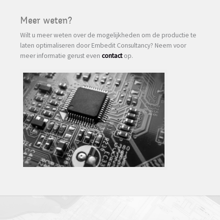
Meer weten?
Wilt u meer weten over de mogelijkheden om de productie te
laten optimaliseren door Embedit Consultancy? Neem voor
meer informatie gerust even
contact
op.