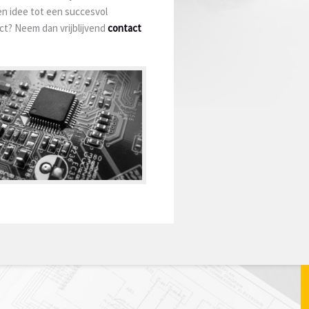
en idee tot een succesvol
ct? Neem dan vrijblijvend
contact